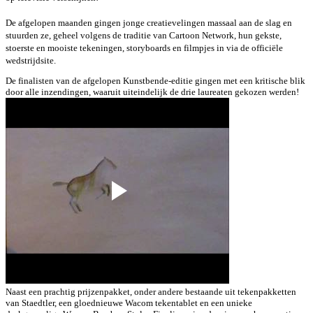
De afgelopen maanden gingen jonge creatievelingen massaal aan de slag en
stuurden ze, geheel volgens de traditie van Cartoon Network, hun gekste,
stoerste en mooiste tekeningen, storyboards en filmpjes in via de officiële
wedstrijdsite.
De finalisten van de afgelopen Kunstbende-editie gingen met een kritische blik
door alle inzendingen, waaruit uiteindelijk de drie laureaten gekozen werden!
Naast een prachtig prijzenpakket, onder andere bestaande uit tekenpakketten
van Staedtler, een gloednieuwe Wacom tekentablet en een unieke