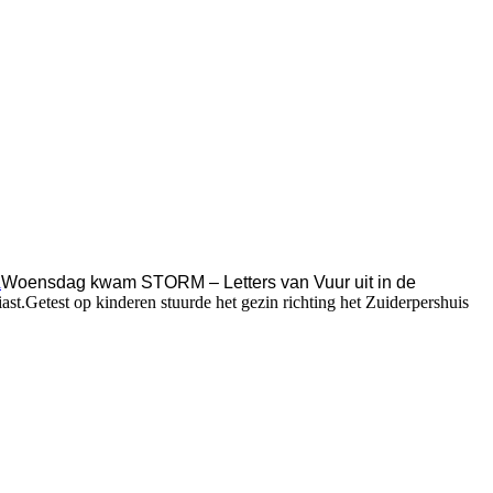
l
Woensdag kwam STORM – Letters van Vuur uit in de
ast.
Getest op kinderen stuurde het gezin richting het Zuiderpershuis