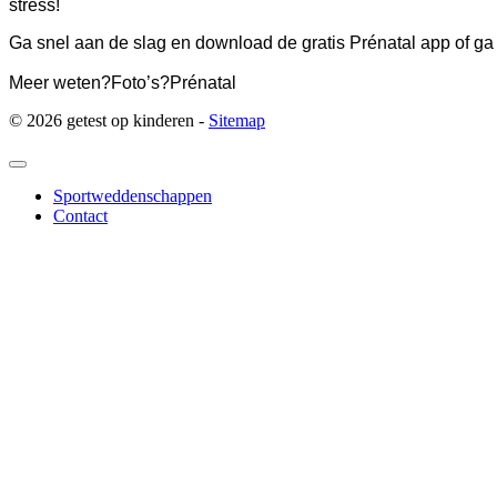
stress!
Ga snel aan de slag en download de gratis Prénatal app of ga 
Meer weten?
Foto’s?
Prénatal
© 2026 getest op kinderen -
Sitemap
Sportweddenschappen
Contact