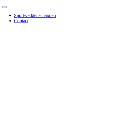
Sportweddenschappen
Contact