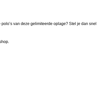
 polo’s van deze gelimiteerde oplage? Stel je dan snel
bshop.