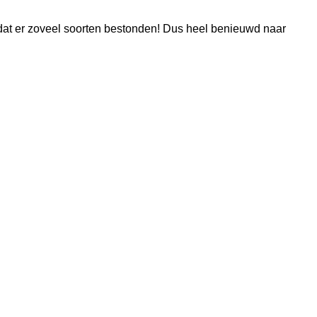
et dat er zoveel soorten bestonden! Dus heel benieuwd naar